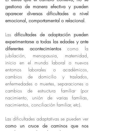
gestiona de manera efectiva y pueden 
aparecer diversas dificultades a nivel 
emocional, comportamental o relacional
.
Las 
dificultades de adaptación pueden 
experimentarse a todas las edades y ante 
diferentes acontecimientos
 como la 
jubilación, menopausia, maternidad, 
inicio en el mundo laboral o nuevos 
entornos laborales o académicos, 
cambios de domicilio y traslados, 
enfermedades o muertes, separaciones o 
cambios de estructura familiar (por 
nacimiento, unión de varias familias, 
nacimientos, conciliación familiar, etc).
Las dificultades adaptativas se pueden ver 
como un cruce de caminos que nos 