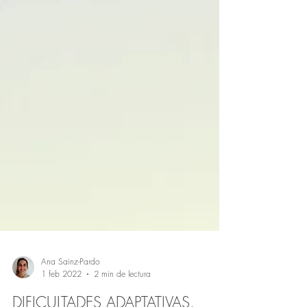
Ana Sainz-Pardo