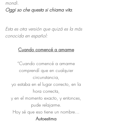
mondi. 
Oggi so che questa si chiama vita
.
Esta es otra versión que quizá es la más 
conocida en español:
Cuando comencé a amarme
“Cuando comencé a amarme
 comprendí que en cualquier 
circunstancia,
 yo estaba en el lugar correcto, en la 
hora correcta,
 y en el momento exacto, y entonces, 
pude relajarme.
 Hoy sé que eso tiene un nombre… 
Autoestima