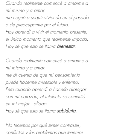
Cuando realmente comencé a amarme a 
mí mismo y a amar,
me negué a seguir viviendo en el pasado 
o de preocuparme por el futuro.
Hoy aprendí a vivir el momento presente, 
el único momento que realmente importa. 
Hoy sé que esto se llama 
bienestar
.
Cuando realmente comencé a amarme a 
mí mismo y a amar,
me di cuenta de que mi pensamiento 
puede hacerme miserable y enfermo.
Pero cuando aprendí a hacerlo dialogar 
con mi corazón, el intelecto se convirtió 
en mi mejor   aliado. 
Hoy sé que esto se llama 
sabiduría
.
No tenemos por qué temer contrastes, 
conflictos y los problemas que tenemos 