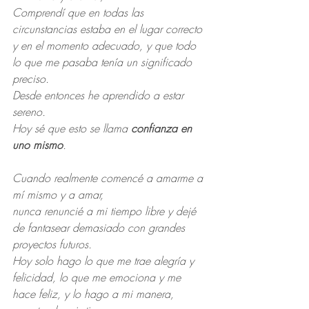
Comprendí que en todas las 
circunstancias estaba en el lugar correcto 
y en el momento adecuado, y que todo 
lo que me pasaba tenía un significado 
preciso.
Desde entonces he aprendido a estar 
sereno.
Hoy sé que esto se llama 
confianza en 
uno mismo
.
Cuando realmente comencé a amarme a 
mí mismo y a amar,
nunca renuncié a mi tiempo libre y dejé 
de fantasear demasiado con grandes 
proyectos futuros.
Hoy solo hago lo que me trae alegría y 
felicidad, lo que me emociona y me 
hace feliz, y lo hago a mi manera, 