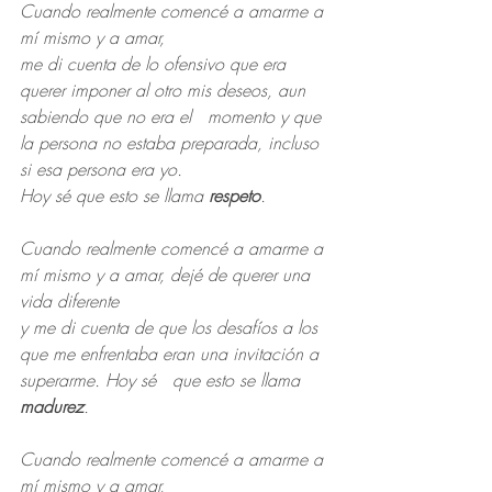
Cuando realmente comencé a amarme a 
mí mismo y a amar,
me di cuenta de lo ofensivo que era 
querer imponer al otro mis deseos, aun 
sabiendo que no era el   momento y que 
la persona no estaba preparada, incluso 
si esa persona era yo.
Hoy sé que esto se llama 
respeto
.
Cuando realmente comencé a amarme a 
mí mismo y a amar, dejé de querer una 
vida diferente
y me di cuenta de que los desafíos a los 
que me enfrentaba eran una invitación a 
superarme. Hoy sé   que esto se llama 
madurez
.
Cuando realmente comencé a amarme a 
mí mismo y a amar,