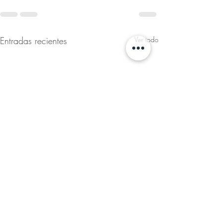
Entradas recientes
Ver todo