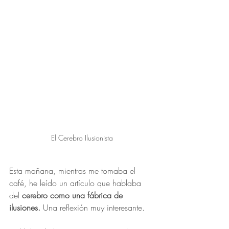
El Cerebro Ilusionista
Esta mañana, mientras me tomaba el 
café, he leído un artículo que hablaba 
del 
cerebro como una fábrica de 
ilusiones.
 Una reflexión muy interesante.