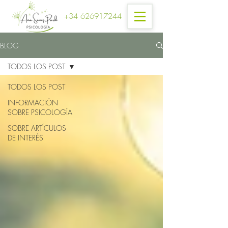
+34 626917244
BLOG
TODOS LOS POST
TODOS LOS POST
INFORMACIÓN
SOBRE PSICOLOGÍA
SOBRE ARTÍCULOS
DE INTERÉS