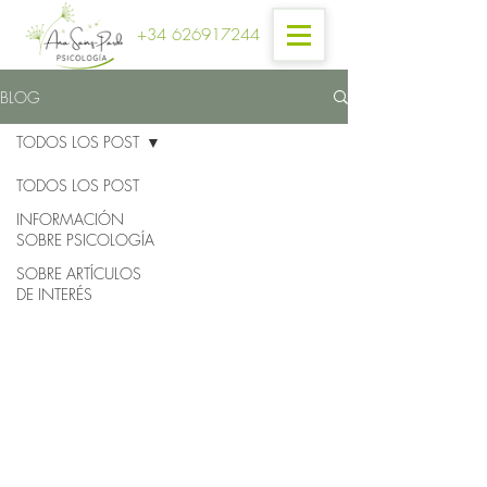
+34 626917244
BLOG
TODOS LOS POST
TODOS LOS POST
INFORMACIÓN
SOBRE PSICOLOGÍA
SOBRE ARTÍCULOS
DE INTERÉS